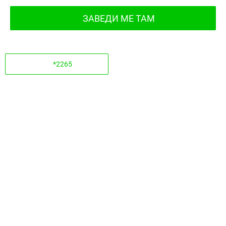
ЗАВЕДИ МЕ ТАМ
*2265