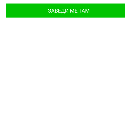
ЗАВЕДИ МЕ ТАМ