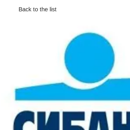
Back to the list