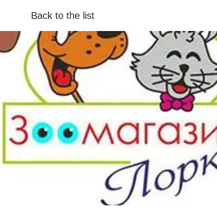
Back to the list