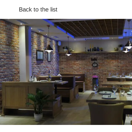
Back to the list