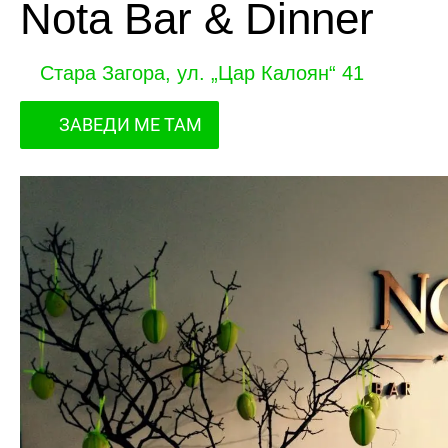
Nota Bar & Dinner
Стара Загора, ул. „Цар Калоян“ 41
ЗАВЕДИ МЕ ТАМ