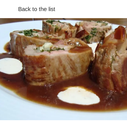
Back to the list