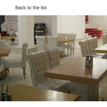
Back to the list