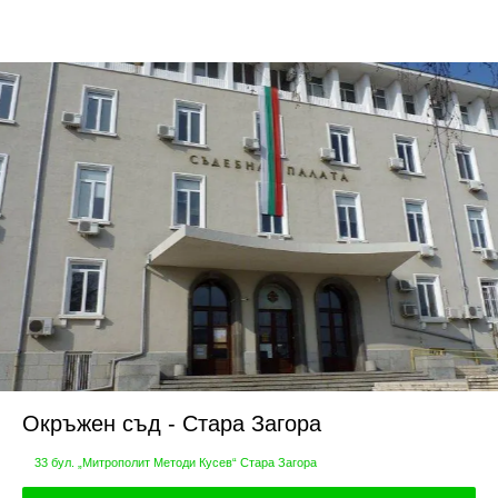
Окръжен съд - Стара Загора
33 бул. „Митрополит Методи Кусев“ Стара Загора