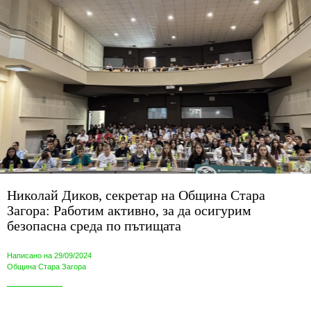
Николай Диков, секретар на Община Стара
Загора: Работим активно, за да осигурим
безопасна среда по пътищата
Написано на 29/09/2024
Община Стара Загора