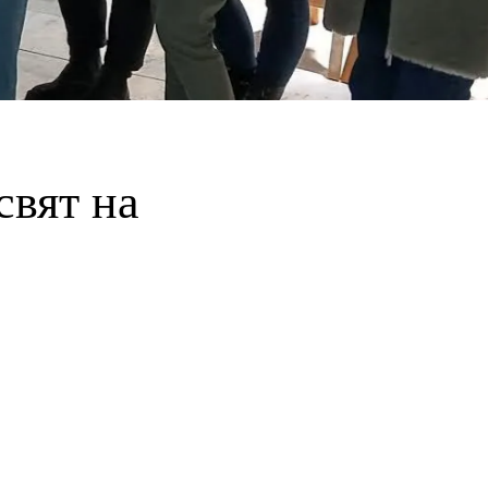
свят на