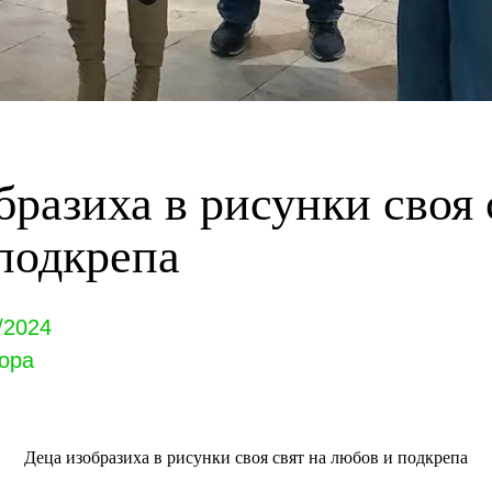
бразиха в рисунки своя 
подкрепа
/2024
ора
Деца изобразиха в рисунки своя свят на любов и подкрепа