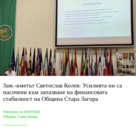
Зам.-кметът Светослав Колев: Усилията ни са
насочени към запазване на финансовата
стабилност на Община Стара Загора
Написано на 23/07/2025
Община Стара Загора