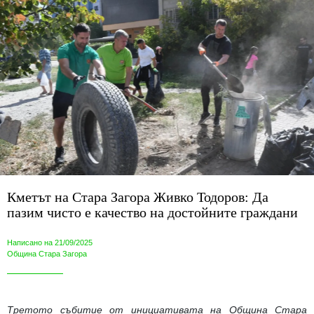
Кметът на Стара Загора Живко Тодоров: Да
пазим чисто е качество на достойните граждани
Написано на 21/09/2025
Община Стара Загора
Третото събитие от инициативата на Община Стара