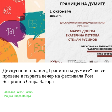
Дискусионен панел „Граници на думите“ ще се
проведе в първата вечер на фестивала Post
Scriptum в Стара Загора
Написано на 01/10/2025
Община Стара Загора