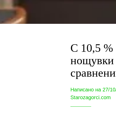
С 10,5 %
нощувки 
сравнени
Написано на 27/10
Starozagorci.com