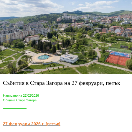
Събития в Стара Загора на 27 февруари, петък
Написано на 27/02/2026
Община Стара Загора
27
февруари 2026 г. (петък)