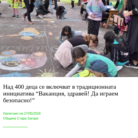
Над 400 деца се включват в традиционната
инициатива “Ваканция, здравей! Да играем
безопасно!”
Написано на 27/05/2026
Община Стара Загора