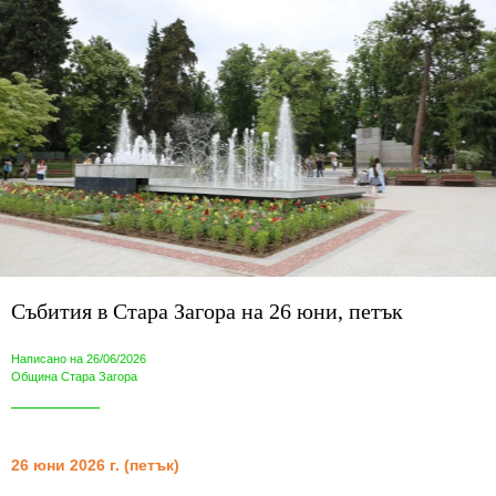
Събития в Стара Загора на 26 юни, петък
Написано на 26/06/2026
Община Стара Загора
26
юни 2026 г. (петък)