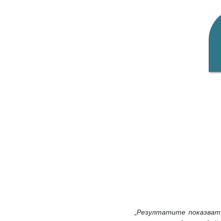
„
Резултатите показват,