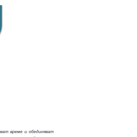
яват време и обединяват