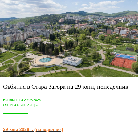
Събития в Стара Загора на 29 юни, понеделник
Написано на 29/06/2026
Община Стара Загора
2
9 юни 2026 г. (понеделник)