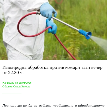
Извънредна обработка против комари тази вечер
от 22.30 ч.
Написано на 29/06/2026
Община Стара Загора
Препоръчва се да се избягва пребиваване в обработваните