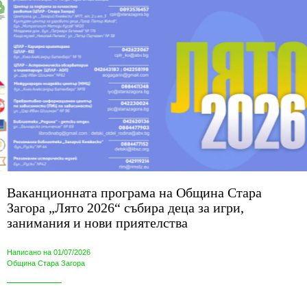
Ваканционната програма на Община Стара
Загора „Лято 2026“ събира деца за игри,
занимания и нови приятелства
Написано на 01/07/2026
Община Стара Загора