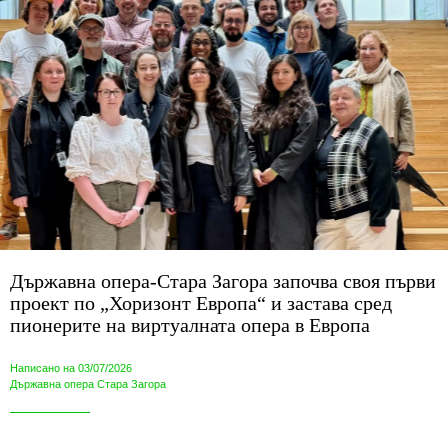
Държавна опера-Стара Загора започва своя първи
проект по „Хоризонт Европа“ и застава сред
пионерите на виртуалната опера в Европа
Написано на 03/07/2026
Държавна опера Стара Загора