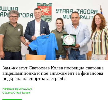
Зам.-кметът Светослав Колев посрещна световна
вицешампионка и пое ангажимент за финансова
подкрепа на спортната стрелба
Написано на 08/07/2026
Община Стара Загора