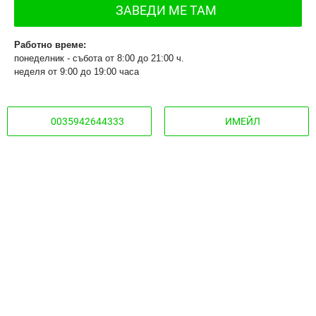
ЗАВЕДИ МЕ ТАМ
Работно време:
понеделник - събота от 8:00 до 21:00 ч.
неделя от 9:00 до 19:00 часа
0035942644333
ИМЕЙЛ