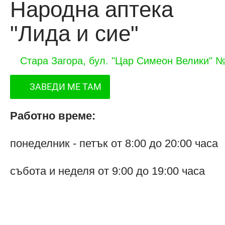
Народна аптека
"Лида и сие"
Стара Загора, бул. "Цар Симеон Велики" 
ЗАВЕДИ МЕ ТАМ
Работно време:
понеделник - петък от 8:00 до 20:00 часа
събота и неделя от 9:00 до 19:00 часа