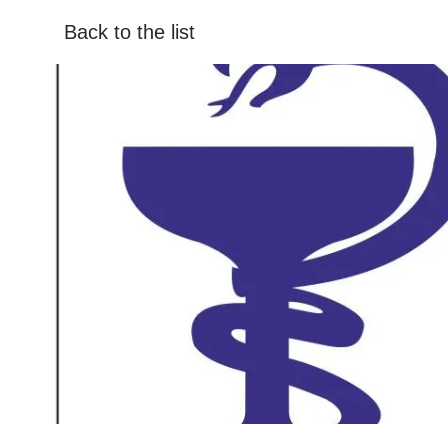
Back to the list